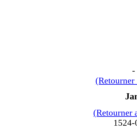
(Retourner 
Ja
(Retourner 
1524-