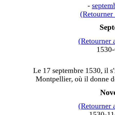
-
septem
(Retourner 
Sept
(Retourner 
1530-
Le 17 septembre 1530, il s'
Montpellier, où il donne d
Nov
(Retourner 
1530-11