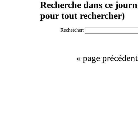
Recherche dans ce journ
pour tout rechercher)
Rechercher:
« page précédent