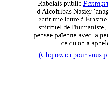
Rabelais publie
Pantagr
d'Alcofribas Nasier (ana
écrit une lettre à Érasme 
spirituel de l'humaniste, 
pensée païenne avec la pen
ce qu'on a appel
(Cliquez ici pour vous 