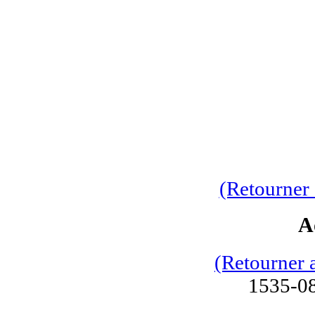
(Retourner 
A
(Retourner 
1535-08