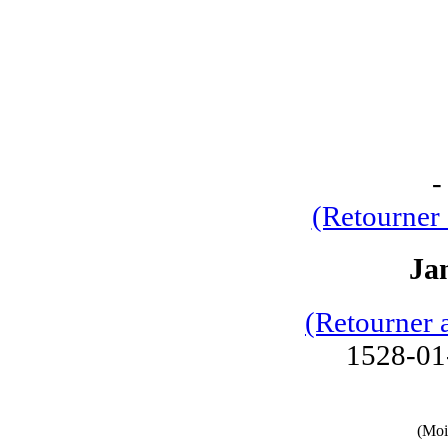
(Retourner 
Ja
(Retourner 
1528-01
(Moi