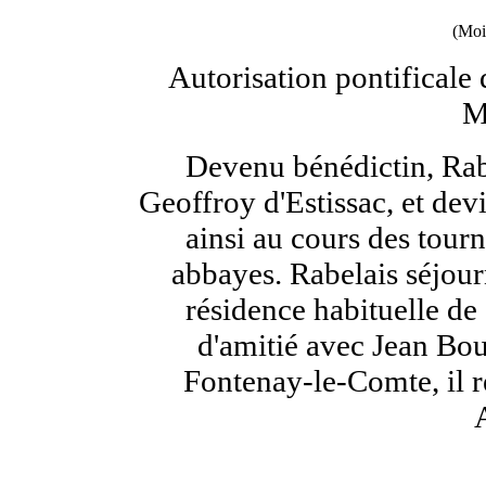
(Moi
Autorisation pontificale 
M
Devenu bénédictin, Rabe
Geoffroy d'Estissac, et dev
ainsi au cours des tourn
abbayes. Rabelais séjour
résidence habituelle de 
d'amitié avec Jean Bo
Fontenay-le-Comte, il r