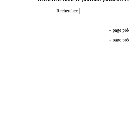
Rechercher:
« page pré
« page pré