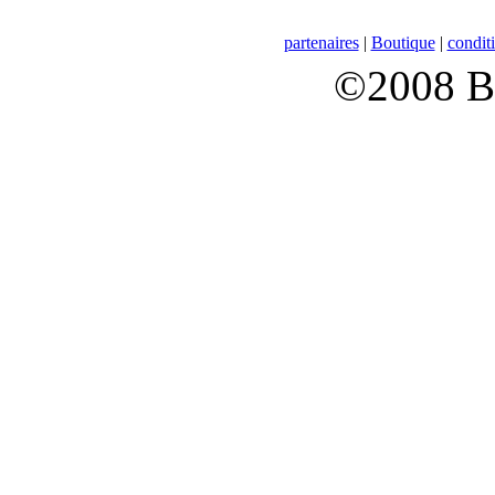
partenaires
|
Boutique
|
conditi
©2008 B