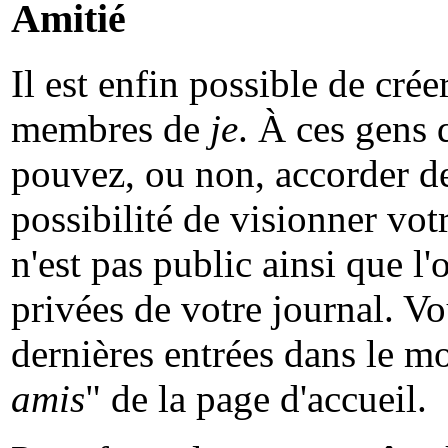
Amitié
Il est enfin possible de crée
membres de
je
. À ces gens 
pouvez, ou non, accorder des
possibilité de visionner vot
n'est pas public ainsi que l'
privées de votre journal. Vo
dernières entrées dans le m
amis
" de la page d'accueil.