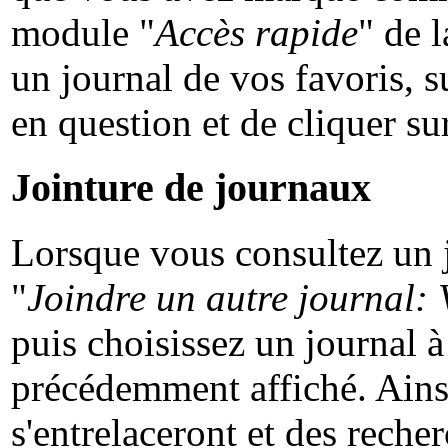
module "
Accès rapide
" de 
un journal de vos favoris, s
en question et de cliquer su
Jointure de journaux
Lorsque vous consultez un jo
"
Joindre un autre journal: 
puis choisissez un journal 
précédemment affiché. Ainsi
s'entrelaceront et des reche