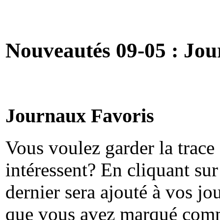
Nouveautés 09-05 : Jo
Journaux Favoris
Vous voulez garder la trace
intéressent? En cliquant sur
dernier sera ajouté à vos jo
que vous avez marqué comme