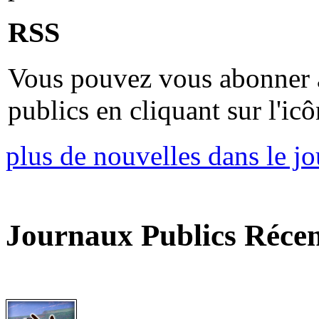
RSS
Vous pouvez vous abonner 
publics en cliquant sur l'ic
plus de nouvelles dans le j
Journaux Publics Récen