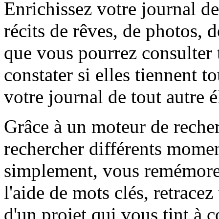
Enrichissez votre journal de
récits de rêves, de photos, 
que vous pourrez consulter t
constater si elles tiennent t
votre journal de tout autre 
Grâce à un moteur de reche
rechercher différents momen
simplement, vous remémorer
l'aide de mots clés, retracez
d'un projet qui vous tint à 