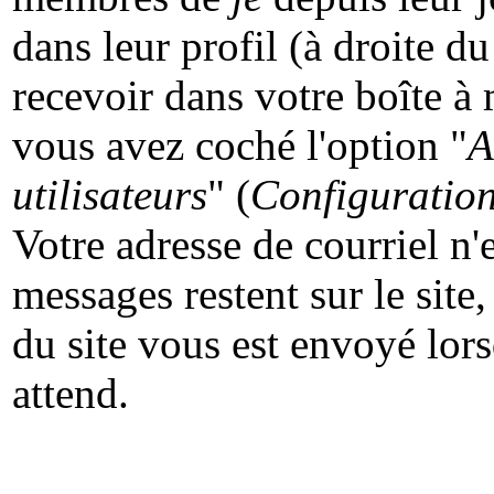
dans leur profil (à droite d
recevoir dans votre boîte à 
vous avez coché l'option "
A
utilisateurs
" (
Configuratio
Votre adresse de courriel n'
messages restent sur le site
du site vous est envoyé lo
attend.