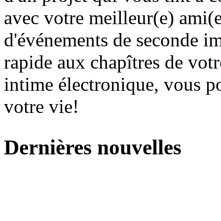
avec votre meilleur(e) ami(e
d'événements de seconde imp
rapide aux chapîtres de votr
intime électronique, vous p
votre vie!
Dernières nouvelles