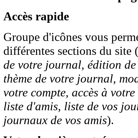
Accès rapide
Groupe d'icônes vous perme
différentes sections du site 
de votre journal, édition d
thème de votre journal, mod
votre compte, accès à votre
liste d'amis, liste de vos j
journaux de vos amis
).