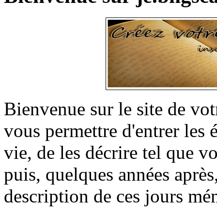
Bienvenue sur le site de votr
vous permettre d'entrer les
vie, de les décrire tel que 
puis, quelques années après,
description de ces jours mé