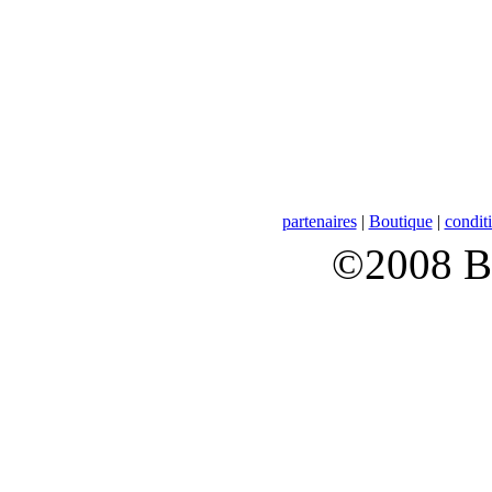
partenaires
|
Boutique
|
conditi
©2008 B