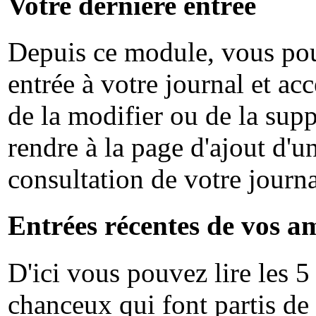
Votre dernière entrée
Depuis ce module, vous pou
entrée à votre journal et ac
de la modifier ou de la sup
rendre à la page d'ajout d'u
consultation de votre journa
Entrées récentes de vos a
D'ici vous pouvez lire les 5
chanceux qui font partis de 