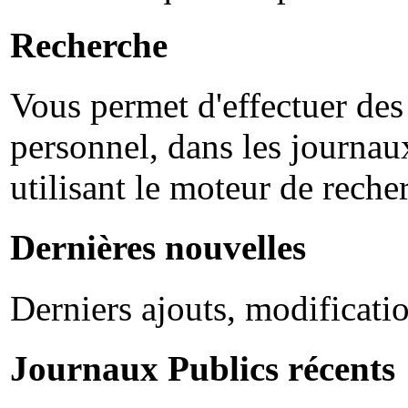
Recherche
Vous permet d'effectuer des
personnel, dans les journaux
utilisant le moteur de rech
Dernières nouvelles
Derniers ajouts, modification
Journaux Publics récents