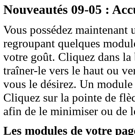
Nouveautés 09-05 : Accu
Vous possédez maintenant u
regroupant quelques modul
votre goût. Cliquez dans la 
traîner-le vers le haut ou ve
vous le désirez. Un module 
Cliquez sur la pointe de flèc
afin de le minimiser ou de l
Les modules de votre page