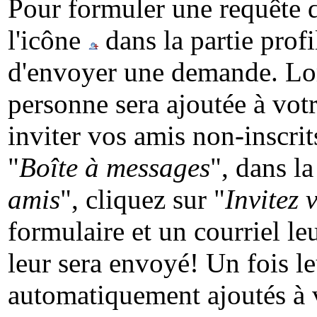
Pour formuler une requête d'
l'icône
dans la partie profi
d'envoyer une demande. Lors
personne sera ajoutée à votr
inviter vos amis non-inscrit
"
Boîte à messages
", dans la
amis
", cliquez sur "
Invitez 
formulaire et un courriel le
leur sera envoyé! Un fois l
automatiquement ajoutés à v