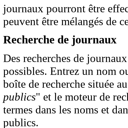
journaux pourront être effe
peuvent être mélangés de ce
Recherche de journaux
Des recherches de journaux
possibles. Entrez un nom ou
boîte de recherche située au
publics
" et le moteur de rec
termes dans les noms et dan
publics.