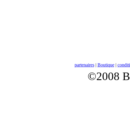
partenaires
|
Boutique
|
conditi
©2008 B