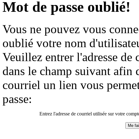
Mot de passe oublié!
Vous ne pouvez vous connec
oublié votre nom d'utilisat
Veuillez entrer l'adresse de 
dans le champ suivant afin 
courriel un lien vous permet
passe:
Entrez l'adresse de courriel utilisée sur votre comp